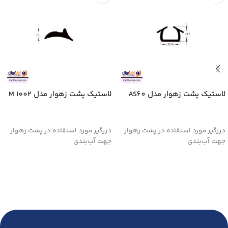
لاستیک پشت زهوار مدل AS60
لاستیک پشت زهوار مدل 1002 M
اطلاعات بیشتر
اطلاعات بیشتر
درزگیر مورد استفاده در پشت زهوار
درزگیر مورد استفاده در پشت زهوار
جهت آب‌بندی
جهت آب‌بندی