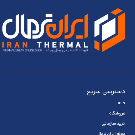
دسترسی سریع
خانه
فروشگاه
خرید سازمانی
مجله ایران ترمال