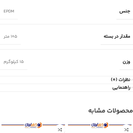
جنس
EPDM
مقدار در بسته
۱۰۵ متر
وزن
۱۵ کیلوگرم
نظرات (0)
راهنمایی
محصولات مشابه