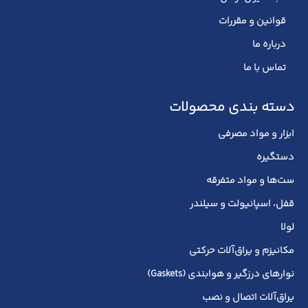
قوانین و مقررات
درباره ما
تماس با ما
دسته بندی محصولات
ابزار و مواد مصرفی
دستگیره
ست‌ها و مواد متفرقه
قفل، اسپانیولت و سیلندر
لولا
مکانیزم و یراق‌آلات حرکتی
نوارهای درزگیر و هوابندی (Gaskets)
یراق‌آلات اتصال و نصب