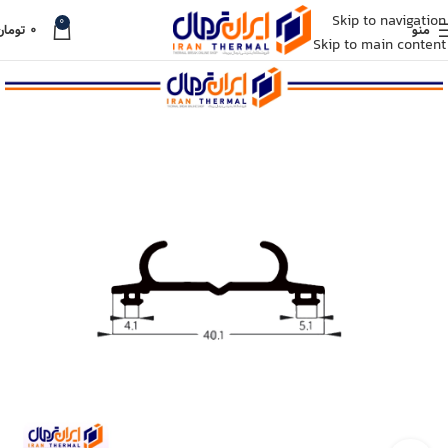
Skip to navigation
0
منو
۰
تومان
Skip to main content