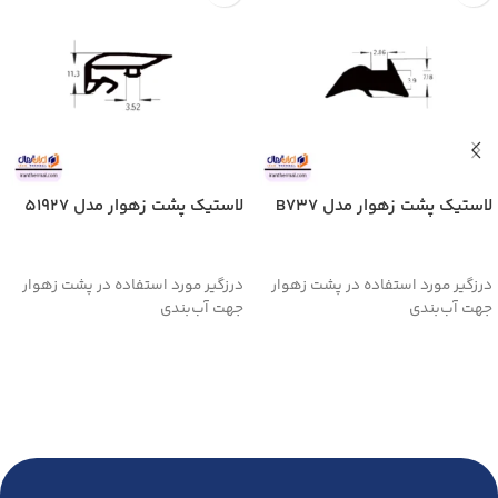
لاستیک پشت زهوار مدل B737
لاستیک پشت زهوار مدل 51927
اطلاعات بیشتر
اطلاعات بیشتر
درزگیر مورد استفاده در پشت زهوار
درزگیر مورد استفاده در پشت زهوار
جهت آب‌بندی
جهت آب‌بندی