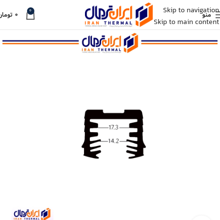
Skip to navigation
0
منو
۰
تومان
Skip to main content