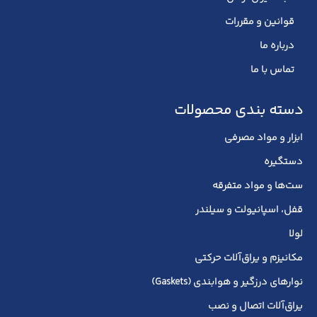
قوانین و مقررات
درباره ما
تماس با ما
دسته بندی محصولات
ابزار و مواد مصرفی
دستگیره
ست‌ها و مواد متفرقه
قفل، اسپانیولت و سیلندر
لولا
مکانیزم و یراق‌آلات حرکتی
نوارهای درزگیر و هوابندی (Gaskets)
یراق‌آلات اتصال و نصب