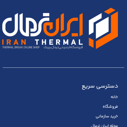
دسترسی سریع
خانه
فروشگاه
خرید سازمانی
مجله ایران ترمال