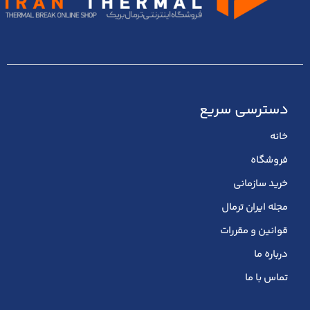
دسترسی سریع
خانه
فروشگاه
خرید سازمانی
مجله ایران ترمال
قوانین و مقررات
درباره ما
تماس با ما