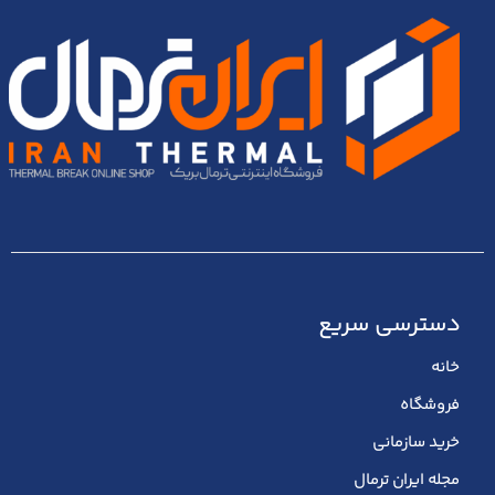
دسترسی سریع
خانه
فروشگاه
خرید سازمانی
مجله ایران ترمال