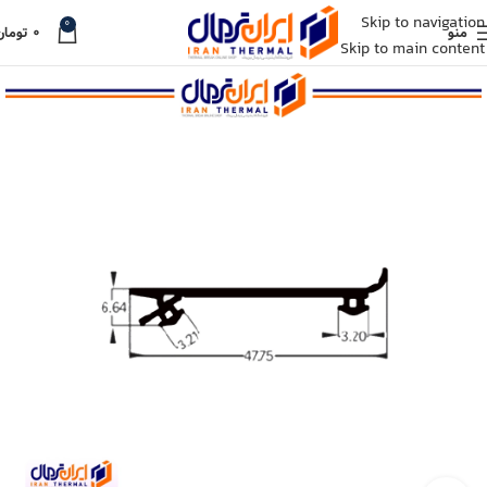
Skip to navigation
0
منو
۰
تومان
Skip to main content