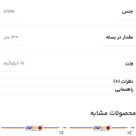
جنس
EPDM
مقدار در بسته
۱۳۰ متر
وزن
۱۵ کیلوگرم
نظرات (0)
راهنمایی
محصولات مشابه