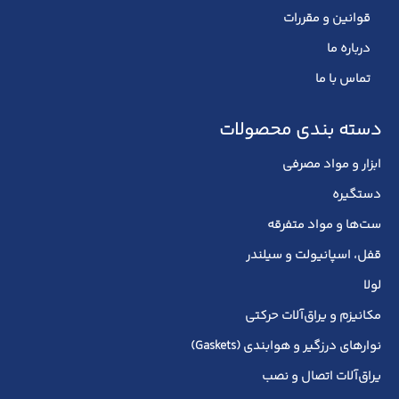
قوانین و مقررات
درباره ما
تماس با ما
دسته بندی محصولات
ابزار و مواد مصرفی
دستگیره
ست‌ها و مواد متفرقه
قفل، اسپانیولت و سیلندر
لولا
مکانیزم و یراق‌آلات حرکتی
نوارهای درزگیر و هوابندی (Gaskets)
یراق‌آلات اتصال و نصب