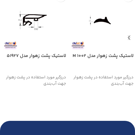
لاستیک پشت زهوار مدل 1002 M
لاستیک پشت زهوار مدل 51927
اطلاعات بیشتر
اطلاعات بیشتر
درزگیر مورد استفاده در پشت زهوار
درزگیر مورد استفاده در پشت زهوار
جهت آب‌بندی
جهت آب‌بندی