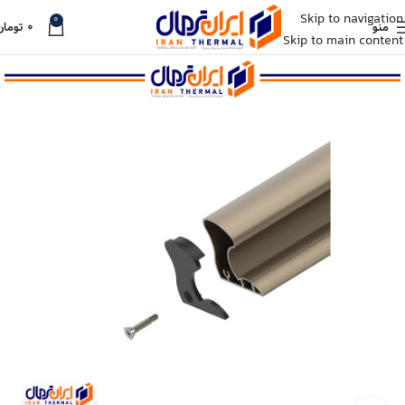
Skip to navigation
0
منو
۰
تومان
Skip to main content