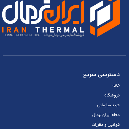
دسترسی سریع
خانه
فروشگاه
خرید سازمانی
مجله ایران ترمال
قوانین و مقررات