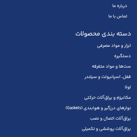
درباره ما
تماس با ما
دسته بندی محصولات
ابزار و مواد مصرفی
دستگیره
ست‌ها و مواد متفرقه
قفل، اسپانیولت و سیلندر
لولا
مکانیزم و یراق‌آلات حرکتی
نوارهای درزگیر و هوابندی (Gaskets)
یراق‌آلات اتصال و نصب
یراق‌آلات پوششی و تکمیلی