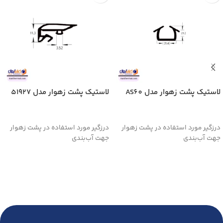
لاستیک پشت زهوار مدل AS60
لاستیک پشت زهوار مدل 51927
اطلاعات بیشتر
اطلاعات بیشتر
درزگیر مورد استفاده در پشت زهوار
درزگیر مورد استفاده در پشت زهوار
جهت آب‌بندی
جهت آب‌بندی