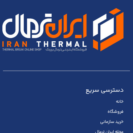
دسترسی سریع
خانه
فروشگاه
خرید سازمانی
مجله ایران ترمال