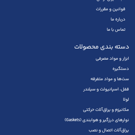
قوانین و مقررات
درباره ما
تماس با ما
دسته بندی محصولات
ابزار و مواد مصرفی
دستگیره
ست‌ها و مواد متفرقه
قفل، اسپانیولت و سیلندر
لولا
مکانیزم و یراق‌آلات حرکتی
نوارهای درزگیر و هوابندی (Gaskets)
یراق‌آلات اتصال و نصب