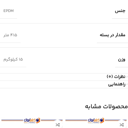
جنس
EPDM
مقدار در بسته
۴۱۵ متر
وزن
۱۵ کیلوگرم
نظرات (0)
راهنمایی
محصولات مشابه