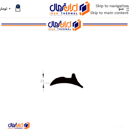
Skip to navigation
0
منو
۰
تومان
Skip to main content