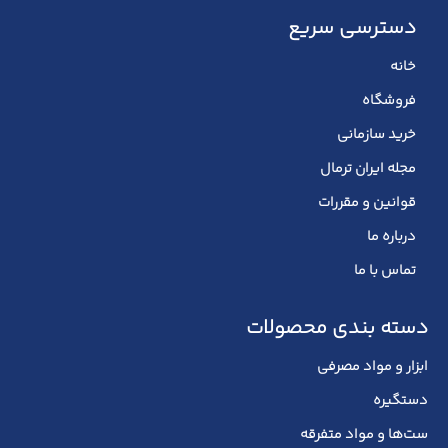
دسترسی سریع
خانه
فروشگاه
خرید سازمانی
مجله ایران ترمال
قوانین و مقررات
درباره ما
تماس با ما
دسته بندی محصولات
ابزار و مواد مصرفی
دستگیره
ست‌ها و مواد متفرقه