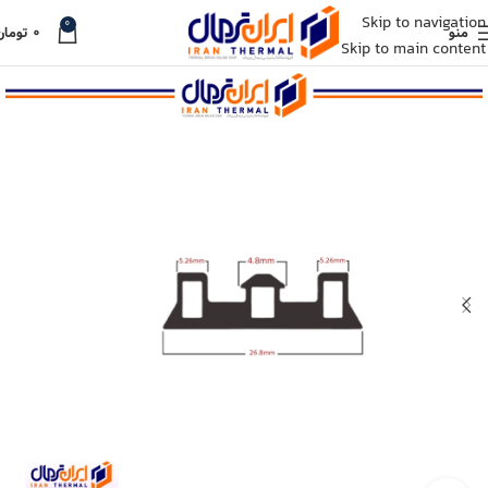
Skip to navigation
0
منو
۰
تومان
Skip to main content