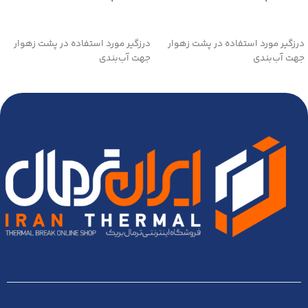
اطلاعات بیشتر
اطلاعات بیشتر
درزگیر مورد استفاده در پشت زهوار
درزگیر مورد استفاده در پشت زهوار
جهت آب‌بندی
جهت آب‌بندی