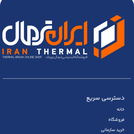
باشد.
دسترسی سریع
خانه
فروشگاه
خرید سازمانی