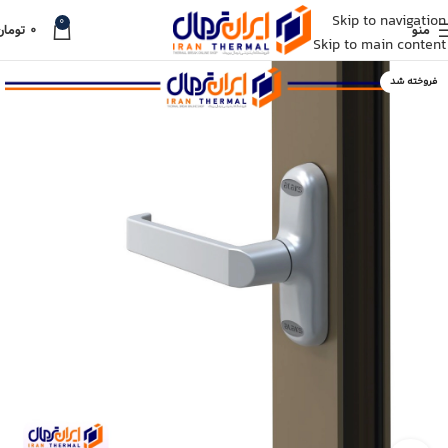
Skip to navigation
0
منو
۰
تومان
Skip to main content
فروخته شد