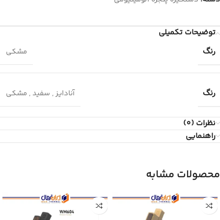
توضیحات تکمیلی
رنگ
مشکی
رنگ
آنادایز
,
سفید
,
مشکی
نظرات (0)
راهنمایی
محصولات مشابه