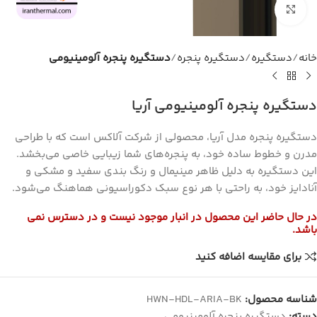
برای بزرگنمایی کلیک کنید
خانه
دستگیره
دستگیره پنجره
دستگیره پنجره آلومینیومی
دستگیره پنجره آلومینیومی آریا
دستگیره پنجره مدل آریا
، محصولی از شرکت
آلاکس
است که با طراحی
مدرن و خطوط ساده خود، به پنجره‌های شما زیبایی خاصی می‌بخشد.
این دستگیره به دلیل ظاهر مینیمال و رنگ بندی سفید و مشکی و
آنادایز خود، به راحتی با هر نوع سبک دکوراسیونی هماهنگ می‌شود.
در حال حاضر این محصول در انبار موجود نیست و در دسترس نمی
باشد.
برای مقایسه اضافه کنید
شناسه محصول:
HWN-HDL-ARIA-BK
دسته:
دستگیره پنجره آلومینیومی