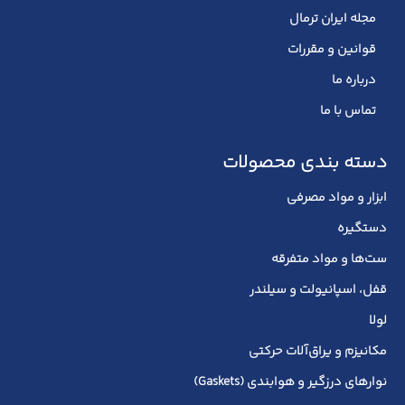
مجله ایران ترمال
قوانین و مقررات
درباره ما
تماس با ما
دسته بندی محصولات
ابزار و مواد مصرفی
دستگیره
ست‌ها و مواد متفرقه
قفل، اسپانیولت و سیلندر
لولا
مکانیزم و یراق‌آلات حرکتی
نوارهای درزگیر و هوابندی (Gaskets)