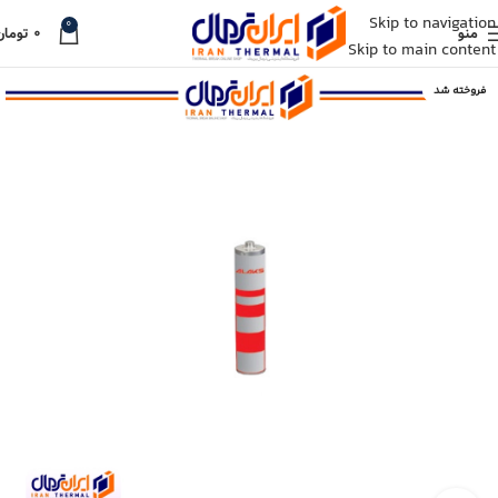
Skip to navigation
0
منو
۰
تومان
Skip to main content
فروخته شد