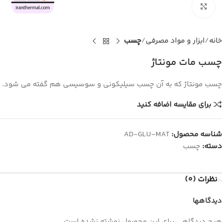
برای بزرگنمایی کلیک کنید
خانه
ابزار و مواد مصرفی
چسب
چسب مات مونتاژ
چسب مونتاژ که به آن چسب سیلیکونی و سوسیسی هم گفته می شود.
برای مقایسه اضافه کنید
شناسه محصول:
AD-GLU-MAT
دسته:
چسب
نظرات (0)
دیدگاهها
هیچ دیدگاهی برای این محصول نوشته نشده است.