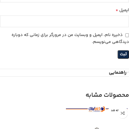
*
ایمیل
ذخیره نام، ایمیل و وبسایت من در مرورگر برای زمانی که دوباره
دیدگاهی می‌نویسم.
راهنمایی
محصولات مشابه
فروخته شد