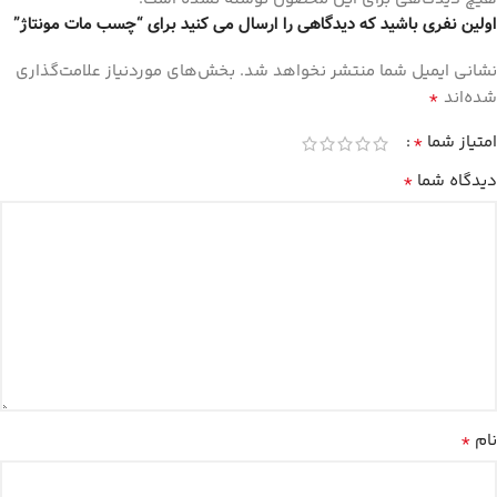
اولین نفری باشید که دیدگاهی را ارسال می کنید برای “چسب مات مونتاژ”
نشانی ایمیل شما منتشر نخواهد شد.
بخش‌های موردنیاز علامت‌گذاری
*
شده‌اند
*
امتیاز شما
*
دیدگاه شما
*
نام