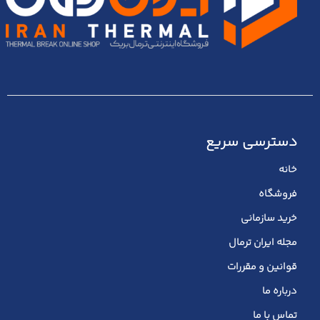
دسترسی سریع
خانه
فروشگاه
خرید سازمانی
مجله ایران ترمال
قوانین و مقررات
درباره ما
تماس با ما