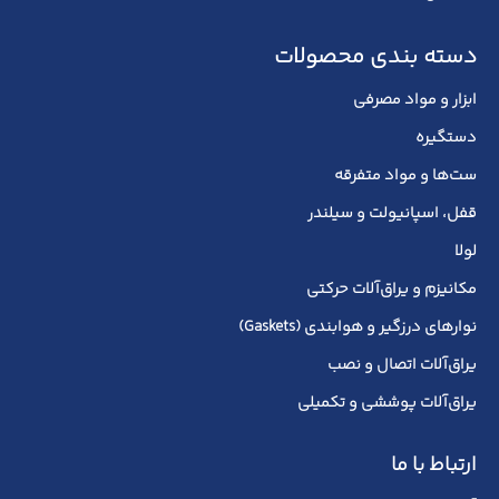
دسته بندی محصولات
ابزار و مواد مصرفی
دستگیره
ست‌ها و مواد متفرقه
قفل، اسپانیولت و سیلندر
لولا
مکانیزم و یراق‌آلات حرکتی
نوارهای درزگیر و هوابندی (Gaskets)
یراق‌آلات اتصال و نصب
یراق‌آلات پوششی و تکمیلی
ارتباط با ما