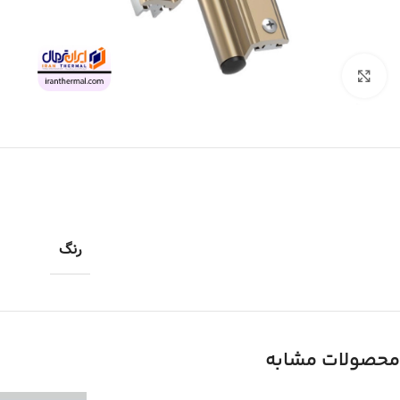
برای بزرگنمایی کلیک کنید
رنگ
محصولات مشابه