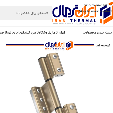
Skip to navigation
Skip to main content
دسته بندی محصولات
ایران ترمال
فروشگاه
تامین کنندگان ایران ترمال
فرو
فروخته شد