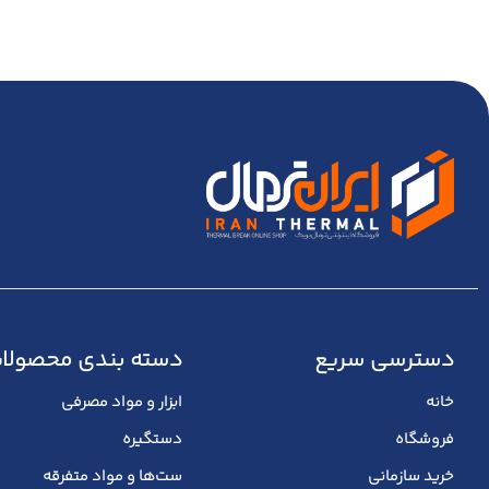
دسترسی سریع
دسته بندی محصولا
خانه
ابزار و مواد مصرفی
فروشگاه
دستگیره
خرید سازمانی
ست‌ها و مواد متفرقه