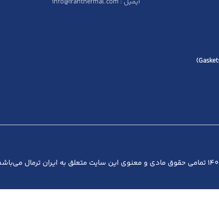
ایمیل : info@iranthermal.com
ی و معنوی این سایت متعلق به ایران ترمال می‌باشد.