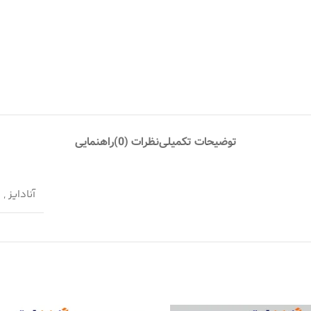
توضیحات تکمیلی
نظرات (0)
راهنمایی
آنادایز
,
س